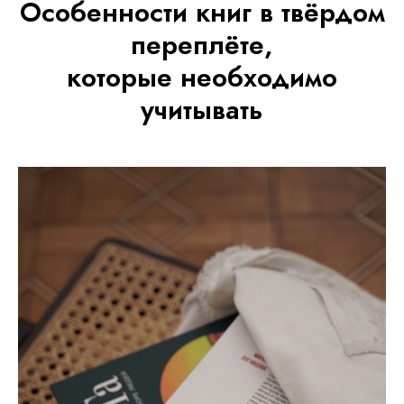
Особенности книг в твёрдом
переплёте,
которые необходимо
учитывать