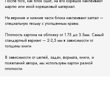
После того, как блок сшит, на его корешок наклеивают
марлю или иной корешковый материал.
На верхние и нижние части блока наклеивают каптал —
специальную тесьму с утолщенным краем.
Плотность картона на обложку от 1.75 до 3.5мм. Самый
стандартный вариант — 2-2,5 мм в зависимости от
толщины книги.
В зависимости от целей, задач, формата, книги, и
пожеланий автора, мы используем картон разной
плотности.