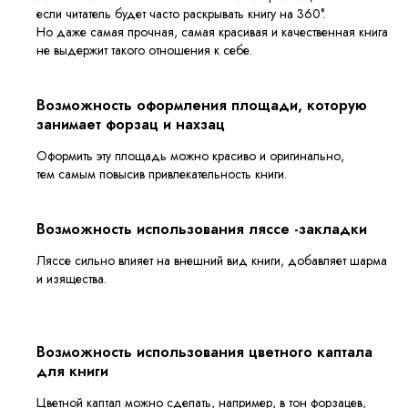
если читатель будет часто раскрывать книгу на 360°.
Но даже самая прочная, самая красивая и качественная книга
не выдержит такого отношения к себе.
Возможность оформления площади, которую
занимает форзац и нахзац
Оформить эту площадь можно красиво и оригинально,
тем самым повысив привлекательность книги.
Возможность использования ляссе -закладки
Ляссе сильно влияет на внешний вид книги, добавляет шарма
и изящества.
Возможность использования цветного каптала
для книги
Цветной каптал можно сделать, например, в тон форзацев,