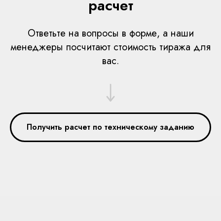
расчет
Ответьте на вопросы в форме, а наши
менеджеры посчитают стоимость тиража для
вас.
Получить расчет по техническому заданию