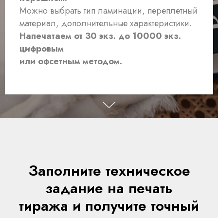
Можно выбрать тип ламинации, переплетный
материал, дополнительные характеристики.
Напечатаем от 30 экз. до 10000 экз.
цифровым
или офсетным методом.
Заполните техническое
задание на печать
тиража и получите точный