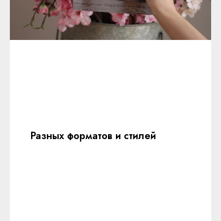
Разных форматов и стилей