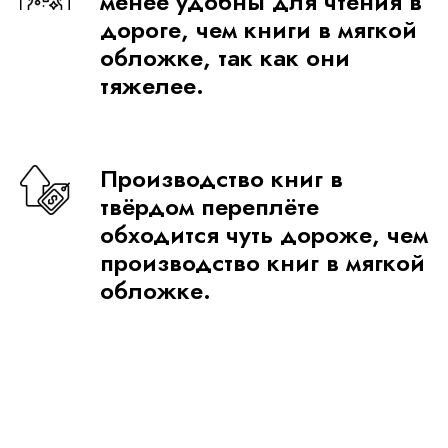
менее удобны для чтения в
дороге, чем книги в мягкой
обложке, так как они
тяжелее.
Производство книг в
твёрдом переплёте
обходится чуть дороже, чем
производство книг в мягкой
обложке.