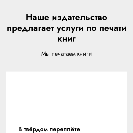
Наше издательство
предлагает услуги по печати
книг
Мы печатаем книги
В твёрдом переплёте