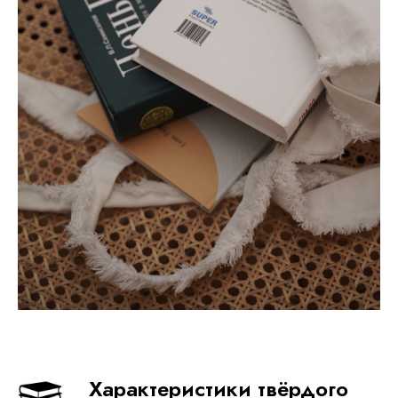
Характеристики твёрдого