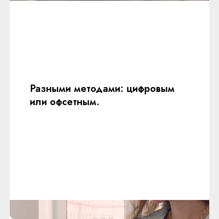
Разными методами: цифровым
или офсетным.