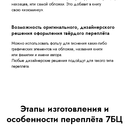
нахзацев, или самой обложки. Это добавит в книгу
свою «изюминку».
Возможность оригинального, дизайнерского
решения оформления твёрдого переплёта
Можно использовать фольгу для тиснения каких-либо
графических элементов на обложке, названия книги
или фамилии и имени автора.
Любые дизайнерские решения подойдут для такого типа
переплёта.
Этапы изготовления и
особенности переплёта 7БЦ