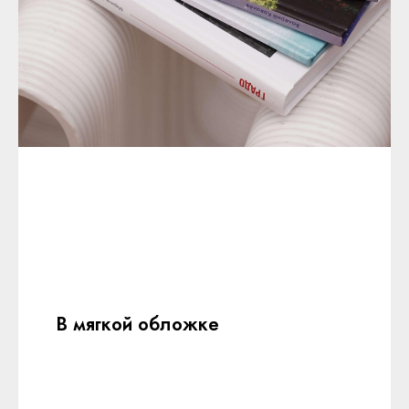
В мягкой обложке