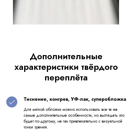
Дополнительные
характеристики твёрдого
переплёта
Тиснение, конгрев, УФ-лак, суперобложка
Для мягкой обложки можно использовать все те же
самые дополнительные особенности, но выглядеть это
будет по-другому, не так привлекательно с визуальной
точки зрения.