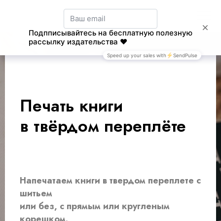
Печать книги
в твёрдом переплёте
Напечатаем книги в твердом переплете с
шитьем
или без, с прямым или кругленым
корешком.