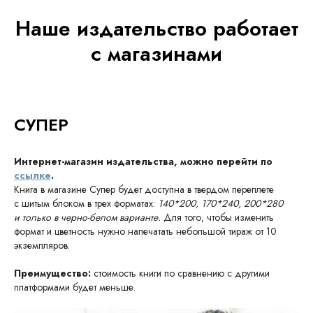
Наше издательство работает
с магазинами
СУПЕР
Интернет-магазин издательства, можно перейти по
ссылке
.
Книга в магазине Супер будет доступна в твердом переплете
с шитым блоком в трех форматах:
140*200, 170*240, 200*280
и только в черно-белом варианте.
Для того, чтобы изменить
формат и цветность нужно напечатать небольшой тираж от 10
экземпляров.
Преимущество:
стоимость книги по сравнению с другими
платформами будет меньше.