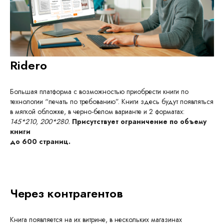
Ridero
Большая платформа с возможностью приобрести книги по
технологии “печать по требованию”. Книги здесь будут появляться
в мягкой обложке, в черно-белом варианте и 2 форматах:
145*210, 200*280.
Присутствует ограничение по объему
книги
до 600 страниц.
Через контрагентов
Книга появляется на их витрине, в нескольких магазинах