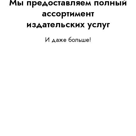
Мы предоставляем полный
ассортимент
издательских услуг
И даже больше!