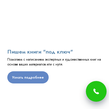
Пишем книги "под ключ"
Помогаем с написанием экспертных и художественных книг на
основе ваших материалов или с нуля.
Узнать подробнее