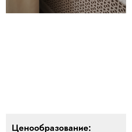
Ценообразование: