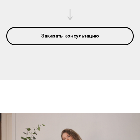
Заказать консультацию