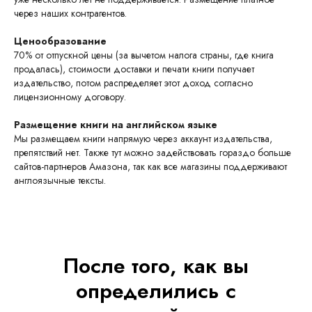
через наших контрагентов.
Ценообразование
70% от отпускной цены (за вычетом налога страны, где книга
продалась), стоимости доставки и печати книги получает
издательство, потом распределяет этот доход согласно
лицензионному договору.
Размещение книги на английском языке
Мы размещаем книги напрямую через аккаунт издательства,
препятствий нет. Также тут можно задействовать гораздо больше
сайтов-партнеров Амазона, так как все магазины поддерживают
англоязычные тексты.
После того, как вы
определились с