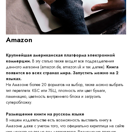
Amazon
Крупнейшая американская платформа электронной
коммерции.
В эту статью также входят все подразделения
данного магазина (amazon.de, amazon.uk и так далее).
Книга
появится во всех странах мира. Запустить можно на 2
языках.
На Амазоне более 20 форматов на выбор, также можно выбрать
тип переплета: КБС или 7БЦ, плотность или цвет бумаги,
ламинацию, цветность внутреннего блока и загрузить
суперобложку.
Размещение книги на русском языке
В нашем издательстве есть возможность выставить книгу в
Амазоне даже с учетом того, что официально кириллица на сайте
уже несколько лет не поддерживается. Размещение платное