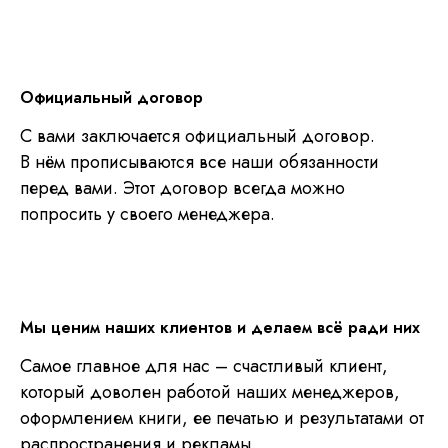
Официальный договор
С вами заключается официальный договор.
В нём прописываются все наши обязанности
перед вами. Этот договор всегда можно
попросить у своего менеджера.
Мы ценим наших клиентов и делаем всё ради них
Самое главное для нас – счастливый клиент,
который доволен работой наших менеджеров,
оформлением книги, ее печатью и результатами от
распространения и рекламы.