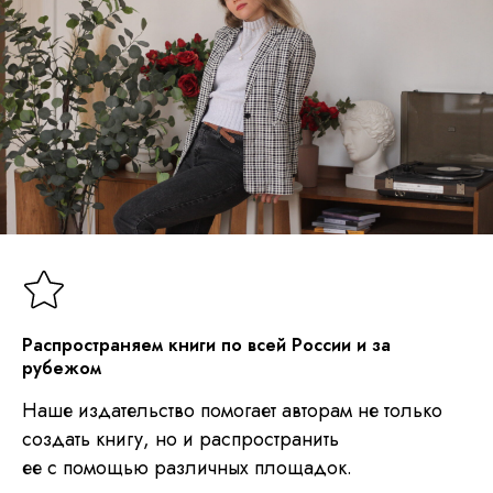
Распространяем книги по всей России и за
рубежом
Наше издательство помогает авторам не только
создать книгу, но и распространить
ее с помощью различных площадок.