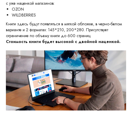
с уже наценкой магазинов:
OZON
WILDBERRIES
Книги здесь будут появляться в мягкой обложке, в черно-белом
варианте и 2 форматах: 145*210, 200*280. Присутствует
ограничение по объему книги до 600 страниц.
Стоимость книги будет высокой с двойной наценкой.