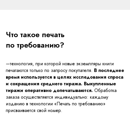
Что такое печать
по требованию?
—технология, при которой новые экземпляры книги
печатаются только по запросу покупателя.
В последнее
время используется в целях исследования спроса
и сокращения среднего тиража. Выкупленные
тиражи оперативно допечатываются.
Обработка
заказа осуществляется индивидуально: каждому
изданию в технологии «Печать по требованию»
присваивается свой номер.