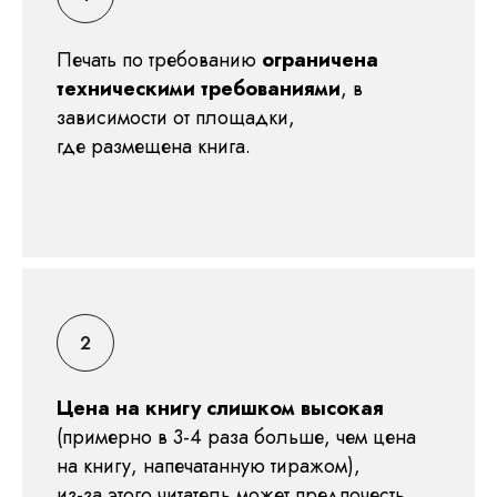
Печать по требованию
ограничена
техническими требованиями
, в
зависимости от площадки,
где размещена книга.
Цена на книгу слишком высокая
(примерно в 3-4 раза больше, чем цена
на книгу, напечатанную тиражом),
из-за этого читатель может предпочесть