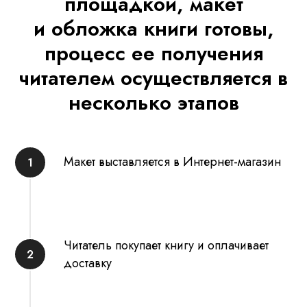
площадкой, макет
и обложка книги готовы,
процесс ее получения
читателем осуществляется в
несколько этапов
Макет выставляется в Интернет-магазин
Читатель покупает книгу и оплачивает
доставку