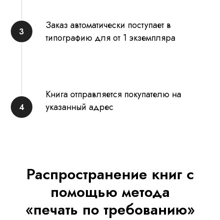
Заказ автоматически поступает в
типографию для от 1 экземпляра
Книга отправляется покупателю на
указанный адрес
Распространение книг с
помощью метода
«печать по требованию»