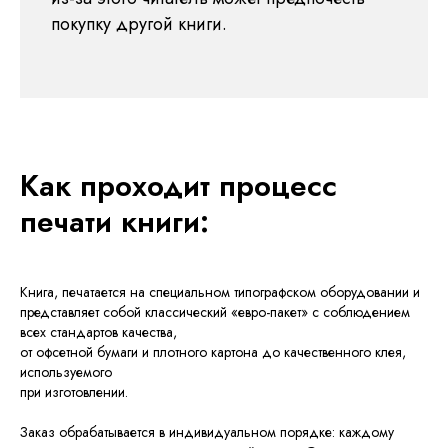
покупку другой книги.
Как проходит процесс
печати книги:
Книга, печатается на специальном типографском оборудовании и
представляет собой классический «евро-пакет» с соблюдением
всех стандартов качества,
от офсетной бумаги и плотного картона до качественного клея,
используемого
при изготовлении.
Заказ обрабатывается в индивидуальном порядке: каждому