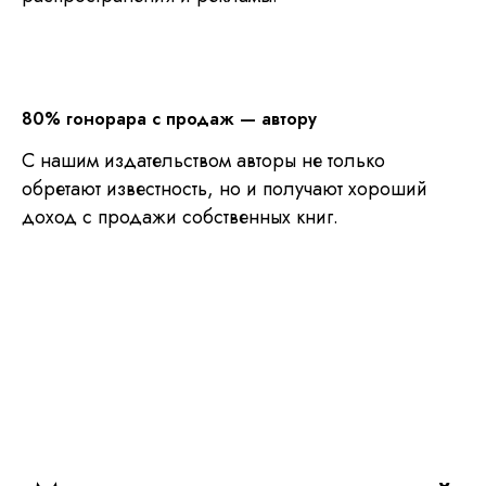
80% гонорара с продаж
—
автору
С нашим издательством авторы не только
обретают известность, но и получают хороший
доход с продажи собственных книг.