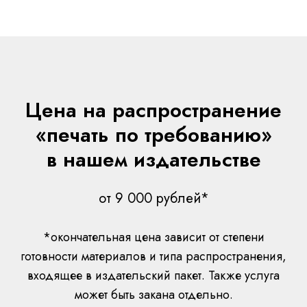
Цена на р
аспространение
«печать по требованию»
в нашем издательстве
от 9 000 рублей*
*окончательная цена зависит от степени
готовности материалов и типа распространения,
входящее в издательский пакет. Также услуга
может быть закана отдельно.