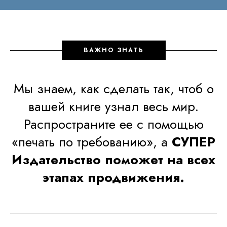
ВАЖНО ЗНАТЬ
Мы знаем, как сделать так, чтоб о
вашей книге узнал весь мир.
Распространите ее с помощью
«печать по требованию»
, а
СУПЕР
Издательство поможет на всех
этапах продвижения.