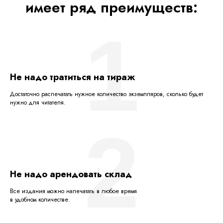
имеет ряд преимуществ:
1
Не надо тратиться на тираж
Достаточно распечатать нужное количество экземпляров, сколько будет
нужно для читателя.
2
Не надо арендовать склад
Все издания можно напечатать в любое время
в удобном количестве.