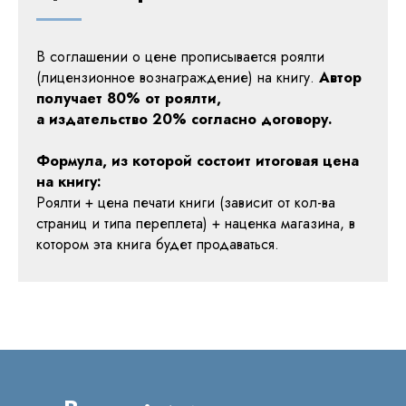
В соглашении о цене прописывается роялти
(лицензионное вознаграждение) на книгу.
Автор
получает 80% от роялти,
а издательство 20% согласно договору.
Формула, из которой состоит итоговая цена
на книгу:
Роялти + цена печати книги (зависит от кол-ва
страниц и типа переплета) + наценка магазина, в
котором эта книга будет продаваться.