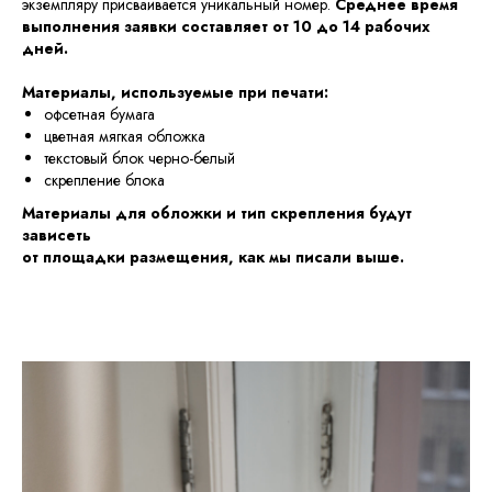
экземпляру присваивается уникальный номер.
Среднее время
выполнения заявки составляет от 10 до 14 рабочих
дней.
Материалы, используемые при печати:
офсетная бумага
цветная мягкая обложка
текстовый блок черно-белый
скрепление блока
Материалы для обложки и тип скрепления будут
зависеть
от площадки размещения, как мы писали выше.