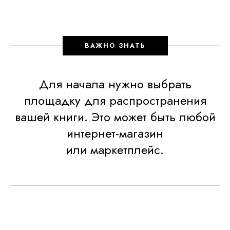
ВАЖНО ЗНАТЬ
Для начала нужно выбрать
площадку для распространения
вашей книги. Это может быть любой
интернет-магазин
или маркетплейс.