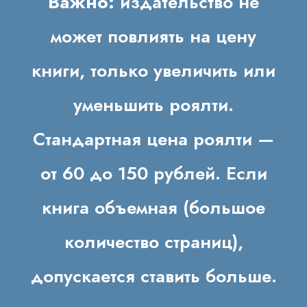
Важно:
издательство не
может повлиять на цену
книги, только увеличить или
уменьшить роялти.
Стандартная цена роялти —
от 60 до 150 рублей. Если
книга объемная (большое
количество страниц),
допускается ставить больше.