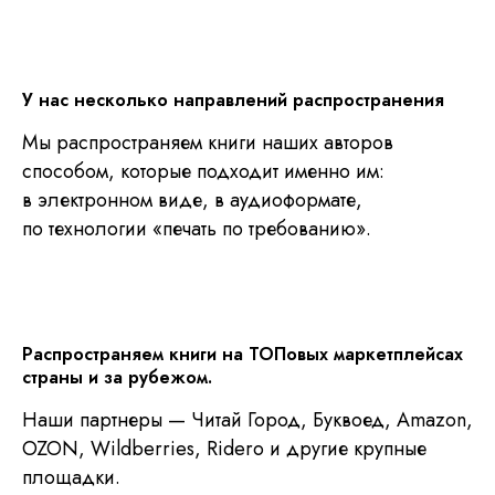
У нас несколько направлений распространения
Мы распространяем книги наших авторов
способом, которые подходит именно им:
в электронном виде, в аудиоформате,
по технологии «печать по требованию».
Распространяем книги на ТОПовых маркетплейсах
страны и за рубежом.
Наши партнеры — Читай Город, Буквоед, Amazon,
OZON, Wildberries, Ridero и другие крупные
площадки.