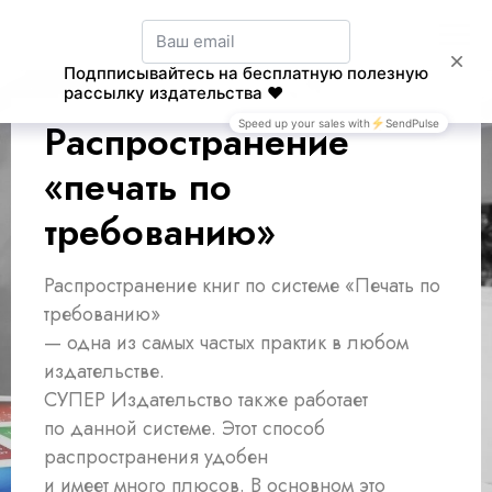
Распространение
«печать по
требованию»
Распространение книг по системе «Печать по
требованию»
— одна из самых частых практик в любом
издательстве.
СУПЕР Издательство также работает
по данной системе. Этот способ
распространения удобен
и имеет много плюсов. В основном это