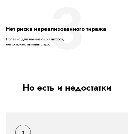
3
Нет риска нереализованного тиража
Полезно для начинающих авторов,
легко можно выявить спрос
Но есть и недостатки