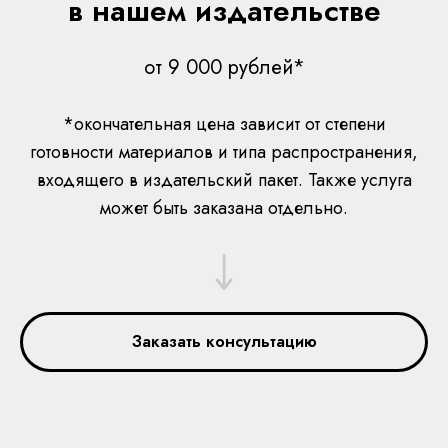
в нашем издательстве
от 9 000 рублей*
*окончательная цена зависит от степени
готовности материалов и типа распространения,
входящего в издательский пакет. Также услуга
может быть заказана отдельно.
Заказать консультацию