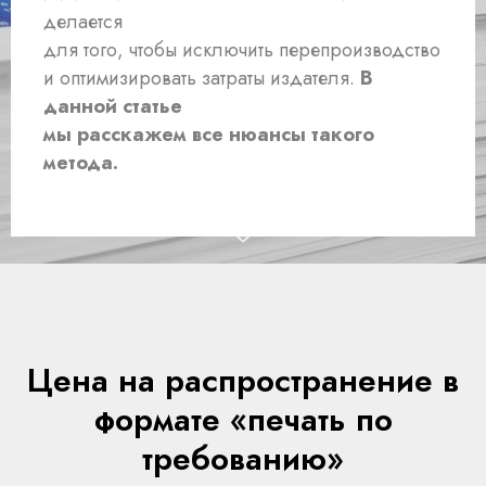
делается
для того, чтобы исключить
перепроизводство
и оптимизировать затраты издателя.
В
данной статье
мы расскажем все нюансы такого
метода.
Цена на р
аспространение в
формате
«печать по
требованию»