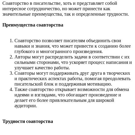
Соавторство в писательстве, хоть и представляет собой
интересное сотрудничество, но может принести как
значительные преимущества, так и определенные трудности.
Преимущества соавторства
Соавторство позволяет писателям объединить свои
навыки и знания, что может привести к созданию более
глубокого и многогранного произведения.
Авторы могут распределить задачи в соответствии с их
сильными сторонами, что ускоряет процесс написания и
улучшает качество работы.
Соавторы могут поддерживать друг друга в творческих
и практических аспектах работы, помогая преодолевать
писательский блок и поддерживая мотивацию.
Также соавторство открывает возможности для обмена
идеями и взглядами, что обогащает произведение и
делает его более привлекательным для широкой
аудитории.
Трудности соавторства