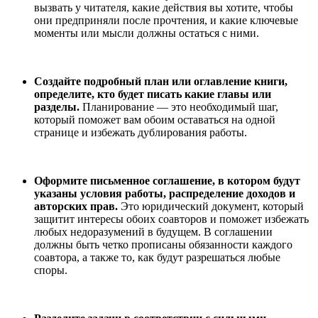
вызвать у читателя, какие действия вы хотите, чтобы
они предприняли после прочтения, и какие ключевые
моменты или мысли должны остаться с ними.
Создайте подробный план или оглавление книги,
определите, кто будет писать какие главы или
разделы.
Планирование — это необходимый шаг,
который поможет вам обоим оставаться на одной
странице и избежать дублирования работы.
Оформите письменное соглашение, в котором будут
указаны условия работы, распределение доходов и
авторских прав.
Это юридический документ, который
защитит интересы обоих соавторов и поможет избежать
любых недоразумений в будущем. В соглашении
должны быть четко прописаны обязанности каждого
соавтора, а также то, как будут разрешаться любые
споры.