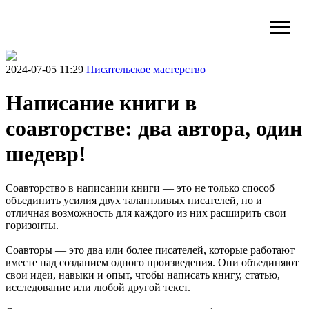
2024-07-05 11:29
Писательское мастерство
Написание книги в
соавторстве: два автора, один
шедевр!
Соавторство в написании книги — это не только способ
объединить усилия двух талантливых писателей, но и
отличная возможность для каждого из них расширить свои
горизонты.
Соавторы — это два или более писателей, которые работают
вместе над созданием одного произведения. Они объединяют
свои идеи, навыки и опыт, чтобы написать книгу, статью,
исследование или любой другой текст.