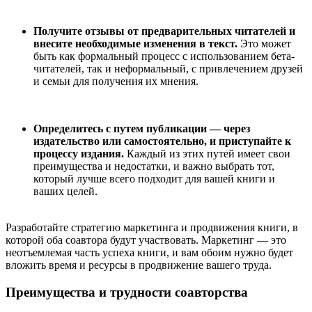
Получите отзывы от предварительных читателей и
внесите необходимые изменения в текст.
Это может
быть как формальный процесс с использованием бета-
читателей, так и неформальный, с привлечением друзей
и семьи для получения их мнения.
Определитесь с путем публикации — через
издательство или самостоятельно, и приступайте к
процессу издания.
Каждый из этих путей имеет свои
преимущества и недостатки, и важно выбрать тот,
который лучше всего подходит для вашей книги и
ваших целей.
Разработайте стратегию маркетинга и продвижения книги, в
которой оба соавтора будут участвовать. Маркетинг — это
неотъемлемая часть успеха книги, и вам обоим нужно будет
вложить время и ресурсы в продвижение вашего труда.
Преимущества и трудности соавторства