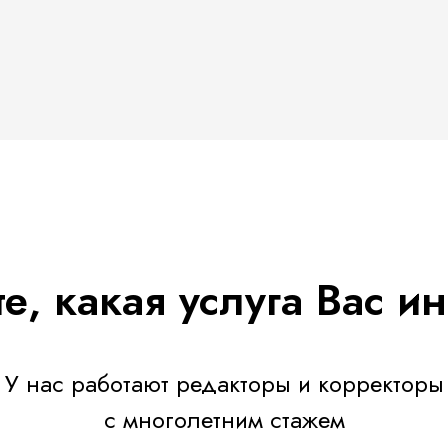
е, какая услуга Вас ин
У нас работают редакторы и корректоры
с многолетним стажем